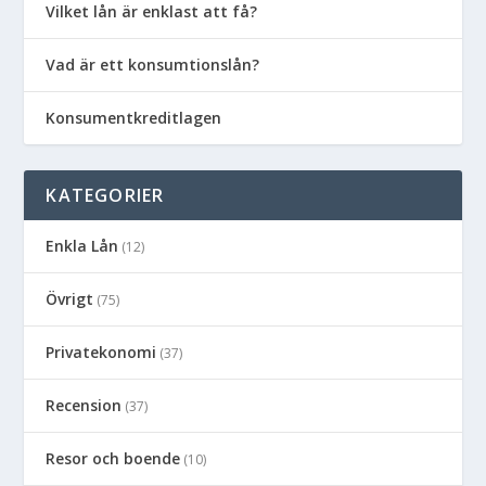
Vilket lån är enklast att få?
Vad är ett konsumtionslån?
Konsumentkreditlagen
KATEGORIER
Enkla Lån
(12)
Övrigt
(75)
Privatekonomi
(37)
Recension
(37)
Resor och boende
(10)