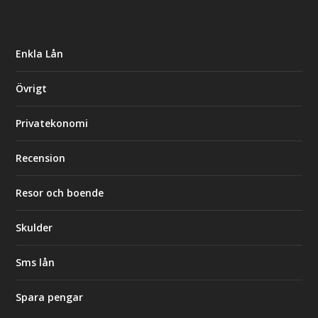
Enkla Lån
Övrigt
Privatekonomi
Recension
Resor och boende
Skulder
Sms lån
Spara pengar