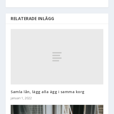
RELATERADE INLÄGG
Samla lån, lägg alla ägg i samma korg
januari 1, 2022