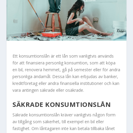
Ett konsumtionslån är ett lån som vanligtvis används
för att finansiera personlig konsumtion, som att köpa
en bil, renovera hemmet, gå på semester eller för andra
personliga ändamål. Dessa lån kan erbjudas av banker,
kreditföretag eller andra finansiella institutioner och kan
vara antingen säkrade eller osäkrade.
SÄKRADE KONSUMTIONSLÅN
Säkrade konsumtionslån kräver vanligtvis någon form
av tillgång som säkerhet, till exempel en bil eller
fastighet. Om låntagaren inte kan betala tillbaka lånet