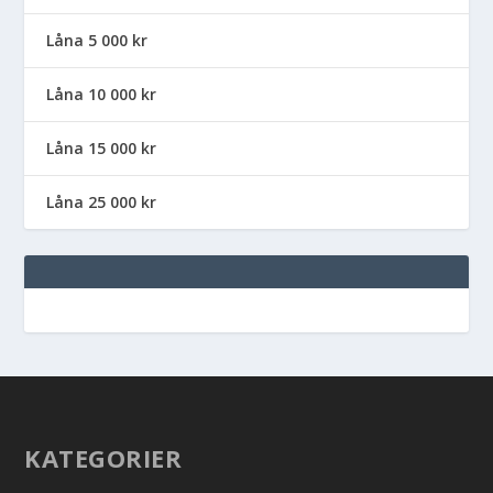
Låna 5 000 kr
Låna 10 000 kr
Låna 15 000 kr
Låna 25 000 kr
KATEGORIER