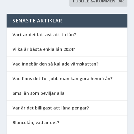
SENASTE ARTIKLAR
Vart är det lättast att ta lån?
Vilka är bästa enkla lån 2024?
Vad innebär den så kallade värnskatten?
Vad finns det för jobb man kan göra hemifrån?
Sms lån som beviljar alla
Var är det billigast att låna pengar?
Blancolån, vad är det?