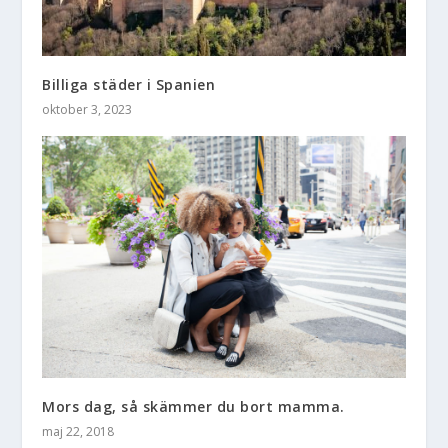
Billiga städer i Spanien
oktober 3, 2023
Mors dag, så skämmer du bort mamma.
maj 22, 2018