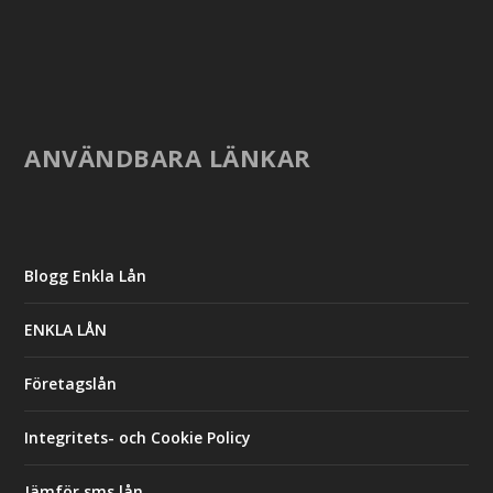
ANVÄNDBARA LÄNKAR
Blogg Enkla Lån
ENKLA LÅN
Företagslån
Integritets- och Cookie Policy
Jämför sms lån