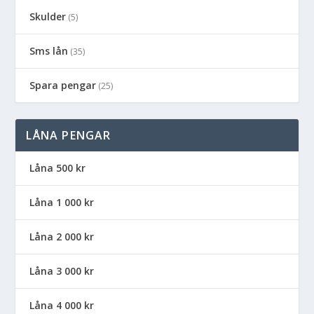
Skulder
(5)
Sms lån
(35)
Spara pengar
(25)
LÅNA PENGAR
Låna 500 kr
Låna 1 000 kr
Låna 2 000 kr
Låna 3 000 kr
Låna 4 000 kr