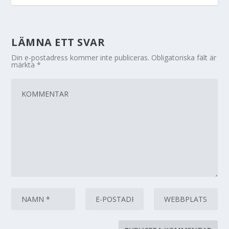
LÄMNA ETT SVAR
Din e-postadress kommer inte publiceras.
Obligatoriska fält är
märkta
*