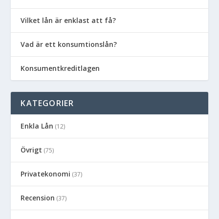
Vilket lån är enklast att få?
Vad är ett konsumtionslån?
Konsumentkreditlagen
KATEGORIER
Enkla Lån
(12)
Övrigt
(75)
Privatekonomi
(37)
Recension
(37)