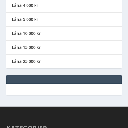
Låna 4 000 kr
Låna 5 000 kr
Låna 10 000 kr
Låna 15 000 kr
Låna 25 000 kr
KATEGORIER