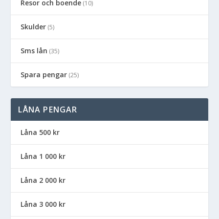
Resor och boende
(10)
Skulder
(5)
Sms lån
(35)
Spara pengar
(25)
LÅNA PENGAR
Låna 500 kr
Låna 1 000 kr
Låna 2 000 kr
Låna 3 000 kr