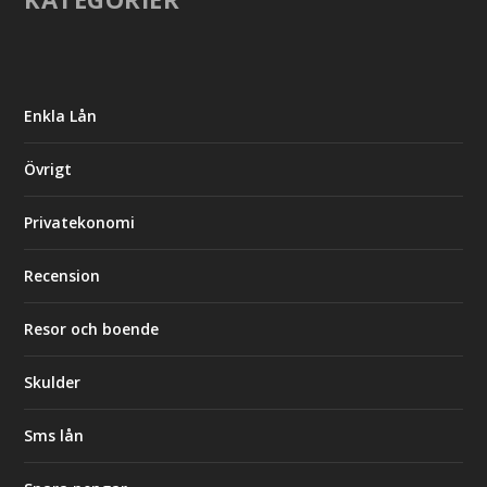
Enkla Lån
Övrigt
Privatekonomi
Recension
Resor och boende
Skulder
Sms lån