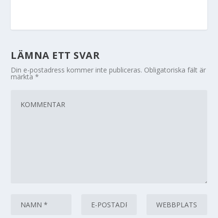
LÄMNA ETT SVAR
Din e-postadress kommer inte publiceras.
Obligatoriska fält är
märkta
*