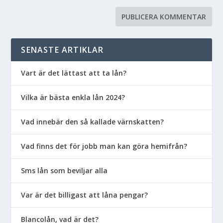
SENASTE ARTIKLAR
Vart är det lättast att ta lån?
Vilka är bästa enkla lån 2024?
Vad innebär den så kallade värnskatten?
Vad finns det för jobb man kan göra hemifrån?
Sms lån som beviljar alla
Var är det billigast att låna pengar?
Blancolån, vad är det?