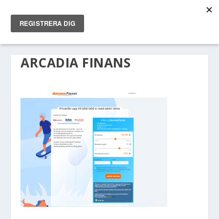
ARCADIA FINANS