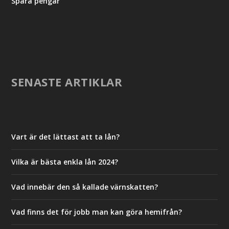
Spara pengar
SENASTE ARTIKLAR
Vart är det lättast att ta lån?
Vilka är bästa enkla lån 2024?
Vad innebär den så kallade värnskatten?
Vad finns det för jobb man kan göra hemifrån?