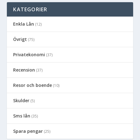
KATEGORIER
Enkla Lån
(12)
Övrigt
(75)
Privatekonomi
(37)
Recension
(37)
Resor och boende
(10)
Skulder
(5)
Sms lån
(35)
Spara pengar
(25)