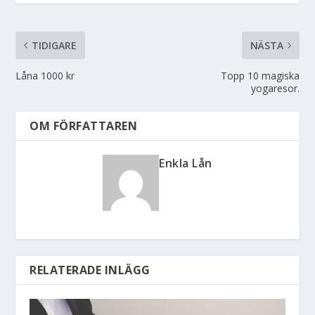
TIDIGARE
NÄSTA
Låna 1000 kr
Topp 10 magiska
yogaresor.
OM FÖRFATTAREN
Enkla Lån
RELATERADE INLÄGG