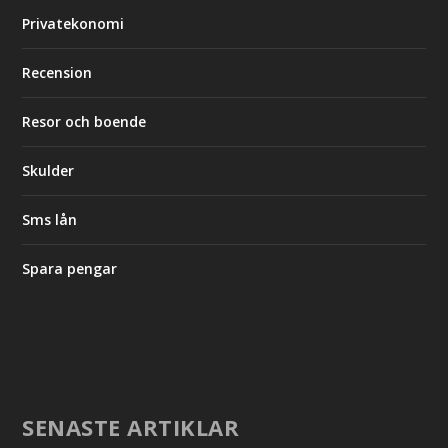
Privatekonomi
Recension
Resor och boende
Skulder
Sms lån
Spara pengar
SENASTE ARTIKLAR