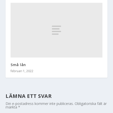
Små lån
februari 1, 2022
LÄMNA ETT SVAR
Din e-postadress kommer inte publiceras.
Obligatoriska fält är
märkta
*