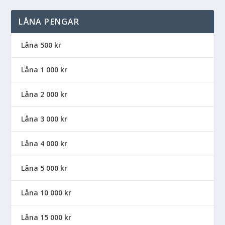
LÅNA PENGAR
Låna 500 kr
Låna 1 000 kr
Låna 2 000 kr
Låna 3 000 kr
Låna 4 000 kr
Låna 5 000 kr
Låna 10 000 kr
Låna 15 000 kr