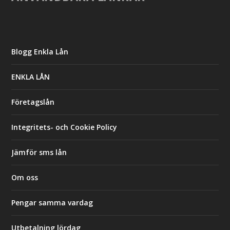
Blogg Enkla Lån
ENKLA LÅN
Företagslån
Integritets- och Cookie Policy
Jämför sms lån
Om oss
Pengar samma vardag
Utbetalning lördag