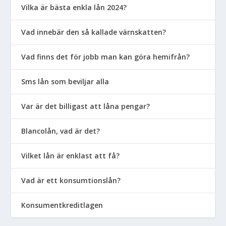
Vilka är bästa enkla lån 2024?
Vad innebär den så kallade värnskatten?
Vad finns det för jobb man kan göra hemifrån?
Sms lån som beviljar alla
Var är det billigast att låna pengar?
Blancolån, vad är det?
Vilket lån är enklast att få?
Vad är ett konsumtionslån?
Konsumentkreditlagen