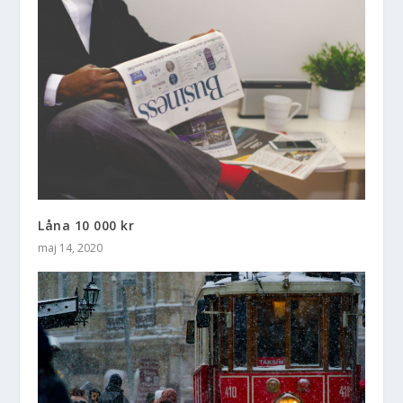
Låna 10 000 kr
maj 14, 2020