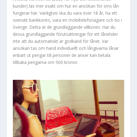
kunder) läs mer exakt om hur en ansökan för sms lån
fungerar här. Vanligtvis ska du vara över 18 år, ha ett
svenskt bankkonto, vara en mobiltelefonägare och bo i
Sverige. Detta är de grundläggande villkoren. Har du
dessa grundläggande förutsättningar för ett lånetider
inte att du automatiskt är godkänd för lånet. Var
ansökan tas om hand individuellt och långivarna lånar
enbart ut pengar till personer de anser kan betala
tillbaka pengarna om 500 kronor.