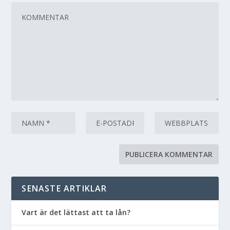
SENASTE ARTIKLAR
Vart är det lättast att ta lån?