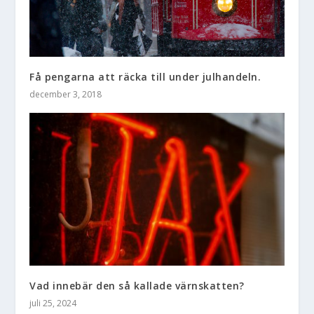
Få pengarna att räcka till under julhandeln.
december 3, 2018
Vad innebär den så kallade värnskatten?
juli 25, 2024