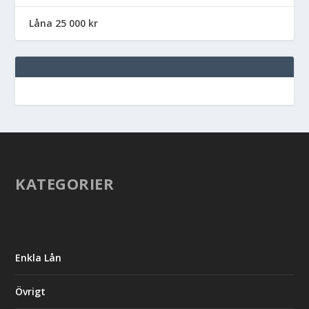
Låna 25 000 kr
KATEGORIER
Enkla Lån
Övrigt