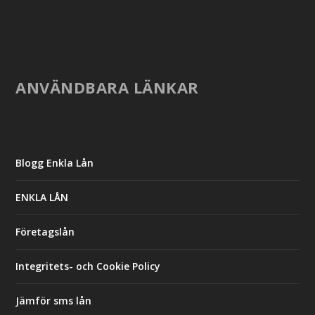
ANVÄNDBARA LÄNKAR
Blogg Enkla Lån
ENKLA LÅN
Företagslån
Integritets- och Cookie Policy
Jämför sms lån