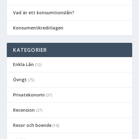
Vad är ett konsumtionslån?
Konsumentkreditlagen
KATEGORIER
Enkla Lån
(12)
Övrigt
(75)
Privatekonomi
(37)
Recension
(37)
Resor och boende
(10)