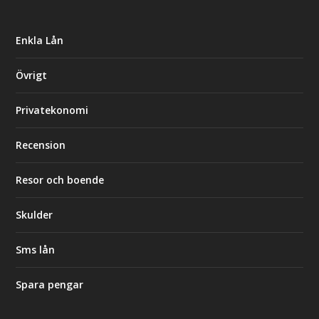
Enkla Lån
Övrigt
Privatekonomi
Recension
Resor och boende
Skulder
Sms lån
Spara pengar