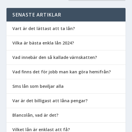
SENASTE ARTIKLAR
Vart är det lättast att ta lån?
Vilka är bästa enkla lån 2024?
Vad innebär den så kallade värnskatten?
Vad finns det för jobb man kan göra hemifrån?
Sms lån som beviljar alla
Var är det billigast att låna pengar?
Blancolån, vad är det?
Vilket lån är enklast att få?