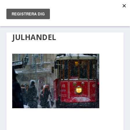
JULHANDEL