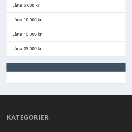
Låna 5 000 kr
Låna 10 000 kr
Låna 15 000 kr
Låna 25 000 kr
KATEGORIER