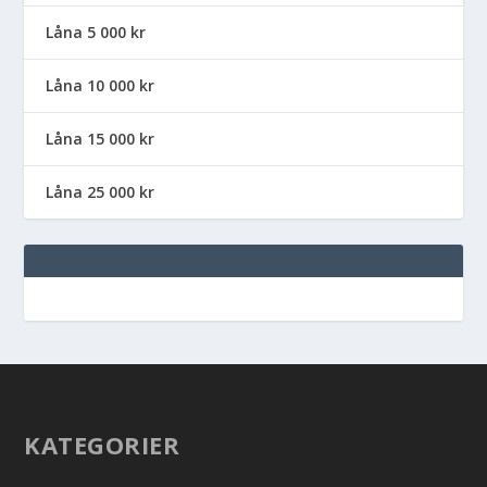
Låna 5 000 kr
Låna 10 000 kr
Låna 15 000 kr
Låna 25 000 kr
KATEGORIER