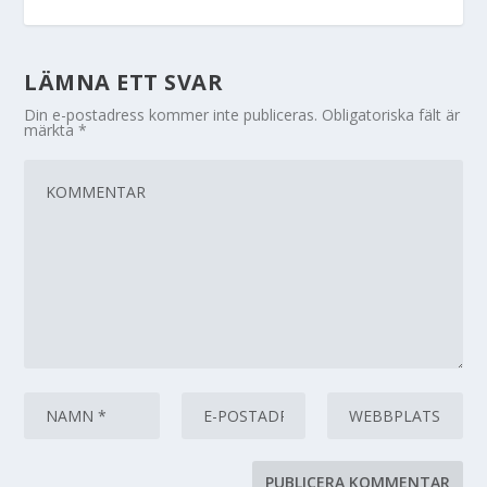
LÄMNA ETT SVAR
Din e-postadress kommer inte publiceras.
Obligatoriska fält är
märkta
*