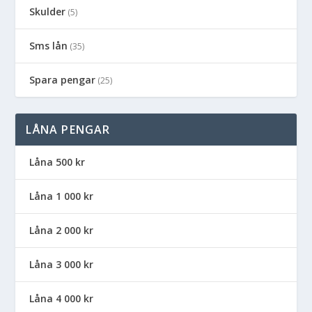
Skulder
(5)
Sms lån
(35)
Spara pengar
(25)
LÅNA PENGAR
Låna 500 kr
Låna 1 000 kr
Låna 2 000 kr
Låna 3 000 kr
Låna 4 000 kr