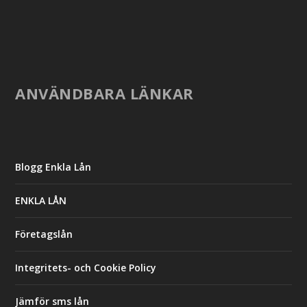
ANVÄNDBARA LÄNKAR
Blogg Enkla Lån
ENKLA LÅN
Företagslån
Integritets- och Cookie Policy
Jämför sms lån