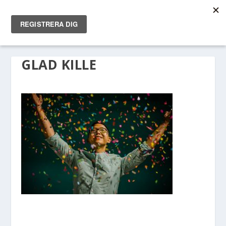
GLAD KILLE