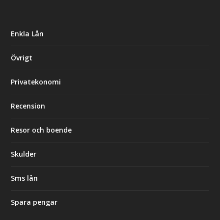
Enkla Lån
Övrigt
Privatekonomi
Recension
Resor och boende
Skulder
Sms lån
Spara pengar