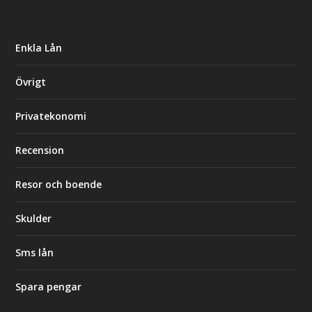
Enkla Lån
Övrigt
Privatekonomi
Recension
Resor och boende
Skulder
Sms lån
Spara pengar