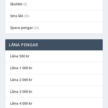
Skulder
(5)
Sms lån
(35)
Spara pengar
(25)
LÅNA PENGAR
Låna 500 kr
Låna 1 000 kr
Låna 2 000 kr
Låna 3 000 kr
Låna 4 000 kr