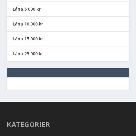
Låna 5 000 kr
Låna 10 000 kr
Låna 15 000 kr
Låna 25 000 kr
KATEGORIER