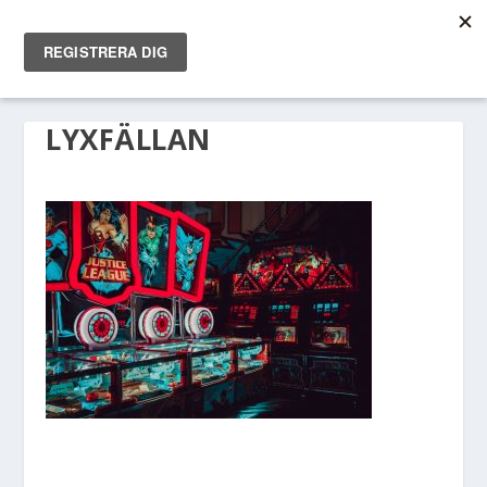
LYXFÄLLAN