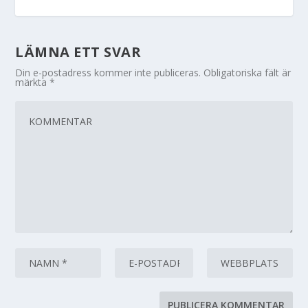
LÄMNA ETT SVAR
Din e-postadress kommer inte publiceras.
Obligatoriska fält är
märkta
*