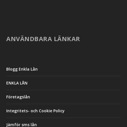
ANVÄNDBARA LÄNKAR
Blogg Enkla Lån
ENKLA LÅN
Företagslån
Integritets- och Cookie Policy
Jämför sms lån