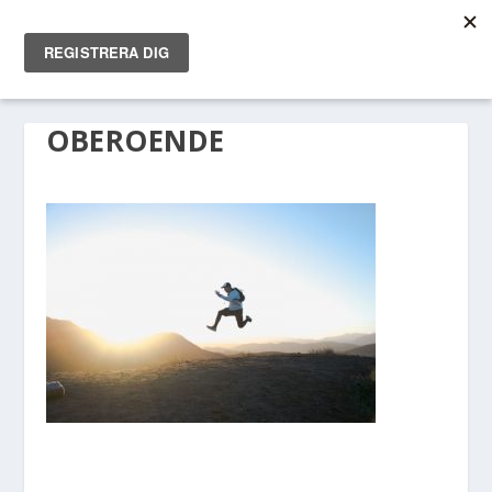
OBEROENDE