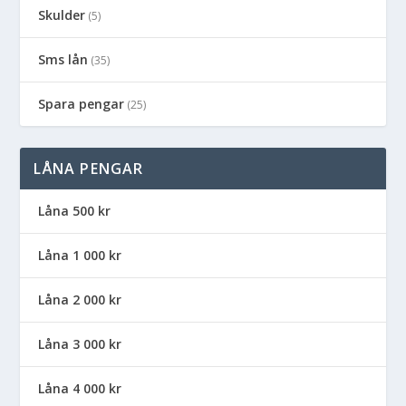
Skulder
(5)
Sms lån
(35)
Spara pengar
(25)
LÅNA PENGAR
Låna 500 kr
Låna 1 000 kr
Låna 2 000 kr
Låna 3 000 kr
Låna 4 000 kr