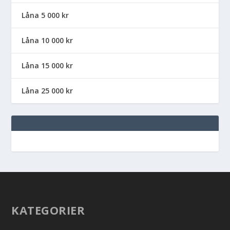
Låna 5 000 kr
Låna 10 000 kr
Låna 15 000 kr
Låna 25 000 kr
KATEGORIER