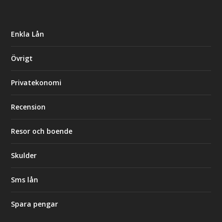
Enkla Lån
Övrigt
Privatekonomi
Recension
Resor och boende
Skulder
Sms lån
Spara pengar