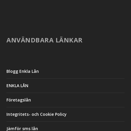
ANVÄNDBARA LÄNKAR
Blogg Enkla Lån
ENKLA LÅN
Företagslån
Integritets- och Cookie Policy
Jämför sms lån