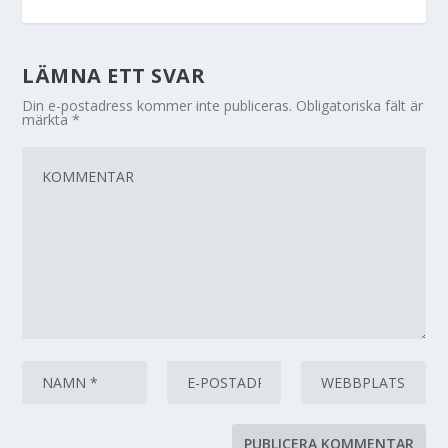
LÄMNA ETT SVAR
Din e-postadress kommer inte publiceras.
Obligatoriska fält är
märkta
*