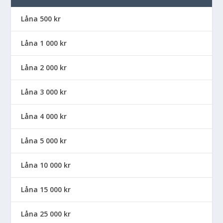
Låna 500 kr
Låna 1 000 kr
Låna 2 000 kr
Låna 3 000 kr
Låna 4 000 kr
Låna 5 000 kr
Låna 10 000 kr
Låna 15 000 kr
Låna 25 000 kr