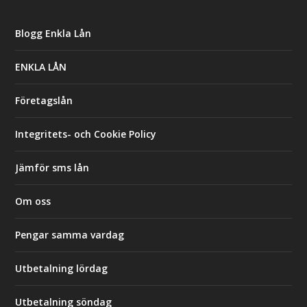
Blogg Enkla Lån
ENKLA LÅN
Företagslån
Integritets- och Cookie Policy
Jämför sms lån
Om oss
Pengar samma vardag
Utbetalning lördag
Utbetalning söndag