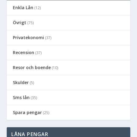
Enkla Lån
(12)
Övrigt
(75)
Privatekonomi
(37)
Recension
(37)
Resor och boende
(10)
Skulder
(5)
Sms lån
(35)
Spara pengar
(25)
LÅNA PENGAR