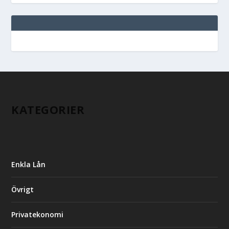
KATEGORIER
Enkla Lån
Övrigt
Privatekonomi