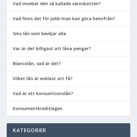
Vad innebär den så kallade värnskatten?
Vad finns det för jobb man kan göra hemifrån?
Sms lån som beviljar alla
Var är det billigast att låna pengar?
Blancolån, vad är det?
Vilket lån är enklast att få?
Vad är ett konsumtionslån?
Konsumentkreditlagen
KATEGORIER