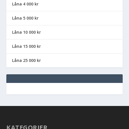
Låna 4 000 kr
Låna 5 000 kr
Låna 10 000 kr
Låna 15 000 kr
Låna 25 000 kr
KATEGORIER