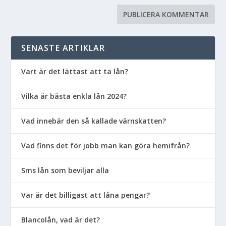
SENASTE ARTIKLAR
Vart är det lättast att ta lån?
Vilka är bästa enkla lån 2024?
Vad innebär den så kallade värnskatten?
Vad finns det för jobb man kan göra hemifrån?
Sms lån som beviljar alla
Var är det billigast att låna pengar?
Blancolån, vad är det?