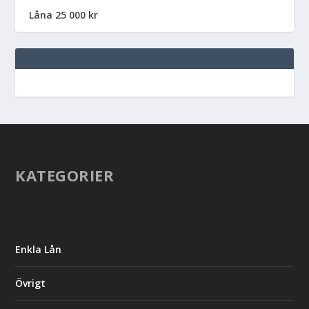
Låna 25 000 kr
KATEGORIER
Enkla Lån
Övrigt