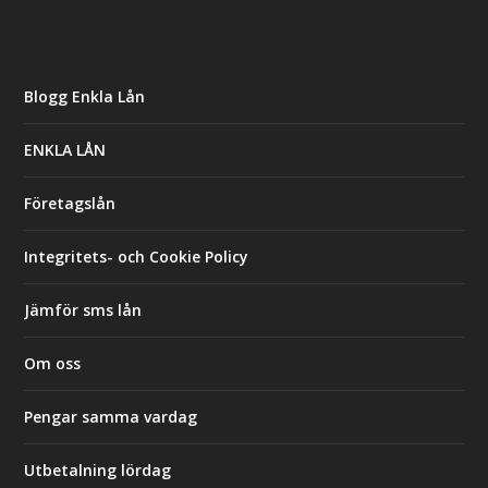
Blogg Enkla Lån
ENKLA LÅN
Företagslån
Integritets- och Cookie Policy
Jämför sms lån
Om oss
Pengar samma vardag
Utbetalning lördag