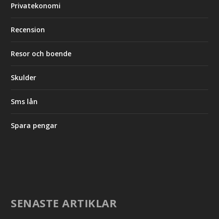
Privatekonomi
Recension
Resor och boende
Skulder
Sms lån
Spara pengar
SENASTE ARTIKLAR