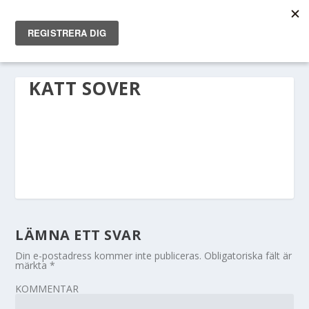
KATT SOVER
LÄMNA ETT SVAR
Din e-postadress kommer inte publiceras.
Obligatoriska fält är
märkta
*
KOMMENTAR