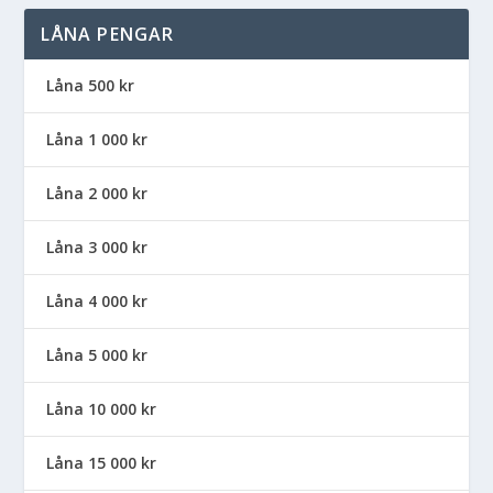
LÅNA PENGAR
Låna 500 kr
Låna 1 000 kr
Låna 2 000 kr
Låna 3 000 kr
Låna 4 000 kr
Låna 5 000 kr
Låna 10 000 kr
Låna 15 000 kr