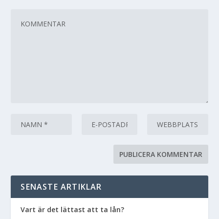
SENASTE ARTIKLAR
Vart är det lättast att ta lån?