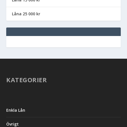
Låna 25 000 kr
KATEGORIER
Enkla Lån
Övrigt