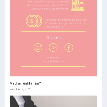
Vad är enkla lån?
oktober 4, 2023