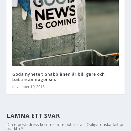
Goda nyheter: Snabblånen är billigare och
bättre än någonsin.
november 10, 2018
LÄMNA ETT SVAR
Din e-postadress kommer inte publiceras.
Obligatoriska fält är
märkta
*