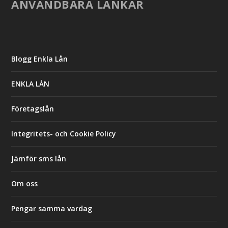
ANVÄNDBARA LÄNKAR
Blogg Enkla Lån
ENKLA LÅN
Företagslån
Integritets- och Cookie Policy
Jämför sms lån
Om oss
Pengar samma vardag