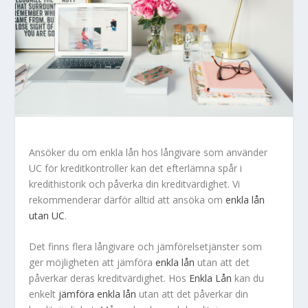
Ansöker du om enkla lån hos långivare som använder
UC för kreditkontroller kan det efterlämna spår i
kredithistorik och påverka din kreditvärdighet. Vi
rekommenderar därför alltid att ansöka om
enkla lån
utan UC
.
Det finns flera långivare och jämförelsetjänster som
ger möjligheten att jämföra
enkla lån
utan att det
påverkar deras kreditvärdighet. Hos
Enkla Lån
kan du
enkelt
jämföra enkla lån
utan att det påverkar din