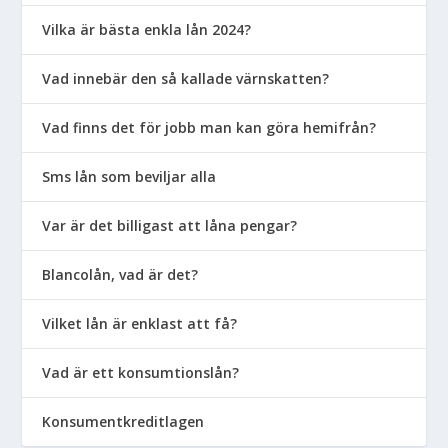
Vilka är bästa enkla lån 2024?
Vad innebär den så kallade värnskatten?
Vad finns det för jobb man kan göra hemifrån?
Sms lån som beviljar alla
Var är det billigast att låna pengar?
Blancolån, vad är det?
Vilket lån är enklast att få?
Vad är ett konsumtionslån?
Konsumentkreditlagen