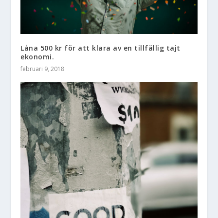
Låna 500 kr för att klara av en tillfällig tajt
ekonomi.
februari 9, 2018