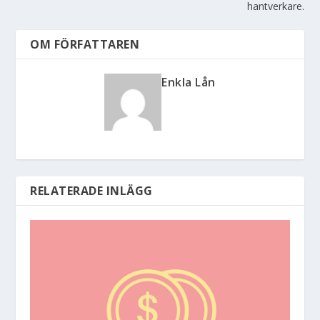
hantverkare.
OM FÖRFATTAREN
Enkla Lån
RELATERADE INLÄGG