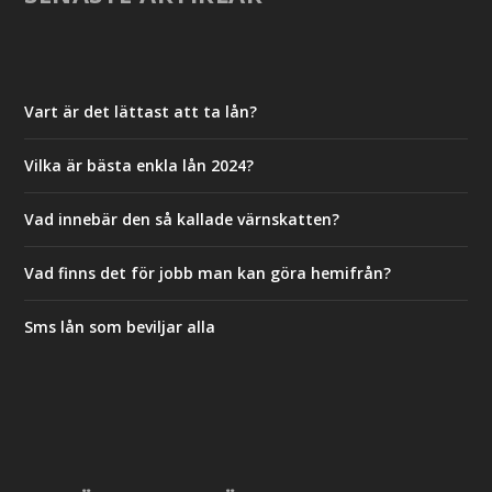
Vart är det lättast att ta lån?
Vilka är bästa enkla lån 2024?
Vad innebär den så kallade värnskatten?
Vad finns det för jobb man kan göra hemifrån?
Sms lån som beviljar alla