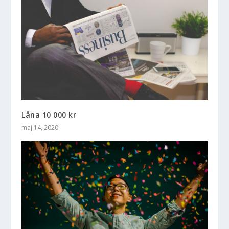
Låna 10 000 kr
maj 14, 2020