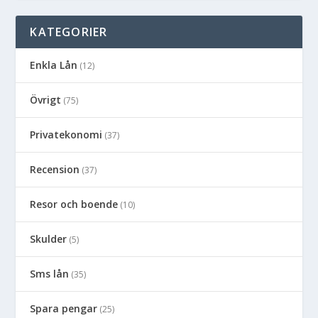
KATEGORIER
Enkla Lån
(12)
Övrigt
(75)
Privatekonomi
(37)
Recension
(37)
Resor och boende
(10)
Skulder
(5)
Sms lån
(35)
Spara pengar
(25)