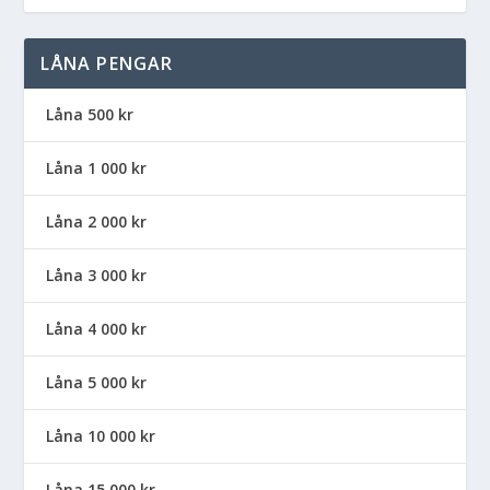
LÅNA PENGAR
Låna 500 kr
Låna 1 000 kr
Låna 2 000 kr
Låna 3 000 kr
Låna 4 000 kr
Låna 5 000 kr
Låna 10 000 kr
Låna 15 000 kr