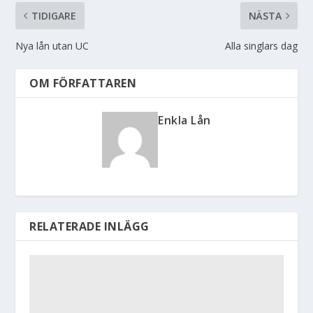
TIDIGARE
NÄSTA
Nya lån utan UC
Alla singlars dag
OM FÖRFATTAREN
Enkla Lån
RELATERADE INLÄGG