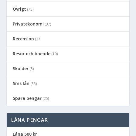
Övrigt
(75)
Privatekonomi
(37)
Recension
(37)
Resor och boende
(10)
Skulder
(5)
Sms lån
(35)
Spara pengar
(25)
LÅNA PENGAR
Låna 500 kr