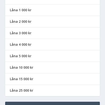
Låna 1 000 kr
Låna 2 000 kr
Låna 3 000 kr
Låna 4 000 kr
Låna 5 000 kr
Låna 10 000 kr
Låna 15 000 kr
Låna 25 000 kr