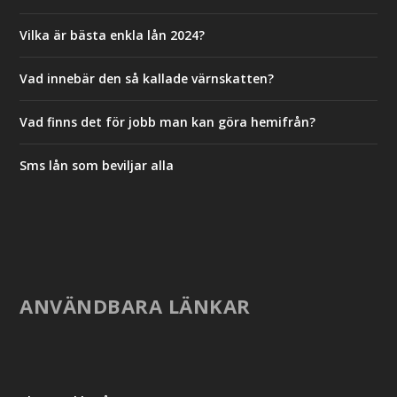
Vilka är bästa enkla lån 2024?
Vad innebär den så kallade värnskatten?
Vad finns det för jobb man kan göra hemifrån?
Sms lån som beviljar alla
ANVÄNDBARA LÄNKAR