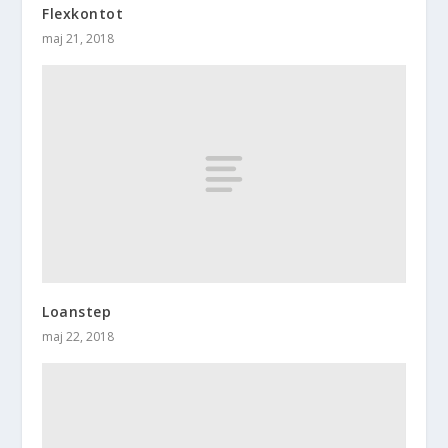
Flexkontot
maj 21, 2018
Loanstep
maj 22, 2018