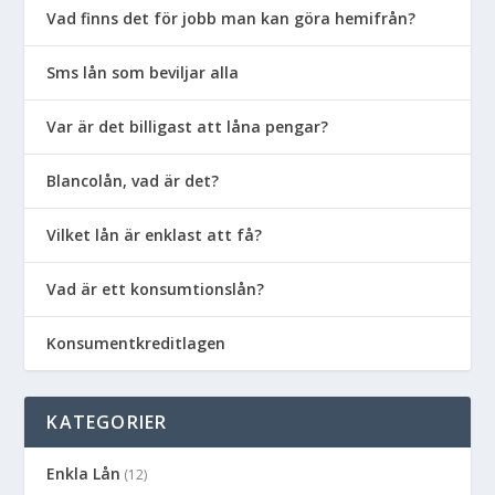
Vad finns det för jobb man kan göra hemifrån?
Sms lån som beviljar alla
Var är det billigast att låna pengar?
Blancolån, vad är det?
Vilket lån är enklast att få?
Vad är ett konsumtionslån?
Konsumentkreditlagen
KATEGORIER
Enkla Lån
(12)