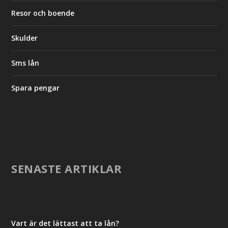
Resor och boende
Skulder
Sms lån
Spara pengar
SENASTE ARTIKLAR
Vart är det lättast att ta lån?