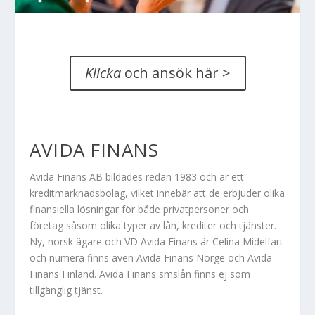
Klicka
och ansök här >
AVIDA FINANS
Avida Finans AB bildades redan 1983 och är ett
kreditmarknadsbolag, vilket innebär att de erbjuder olika
finansiella lösningar för både privatpersoner och
företag såsom olika typer av lån, krediter och tjänster.
Ny, norsk ägare och VD Avida Finans är Celina Midelfart
och numera finns även Avida Finans Norge och Avida
Finans Finland. Avida Finans smslån finns ej som
tillgänglig tjänst.