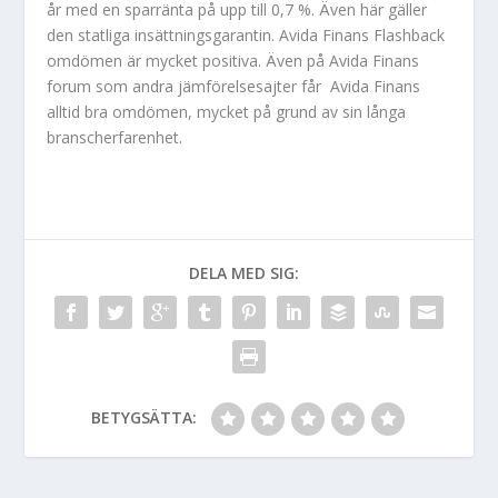
år med en sparränta på upp till 0,7 %. Även här gäller
den statliga insättningsgarantin. Avida Finans Flashback
omdömen är mycket positiva. Även på Avida Finans
forum som andra jämförelsesajter får Avida Finans
alltid bra omdömen, mycket på grund av sin långa
branscherfarenhet.
DELA MED SIG:
BETYGSÄTTA: