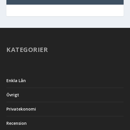
KATEGORIER
Enkla Lån
Övrigt
Privatekonomi
Recension