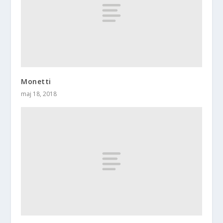
Monetti
maj 18, 2018