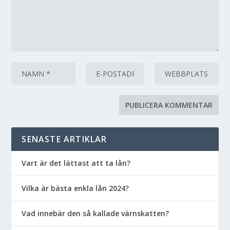
SENASTE ARTIKLAR
Vart är det lättast att ta lån?
Vilka är bästa enkla lån 2024?
Vad innebär den så kallade värnskatten?