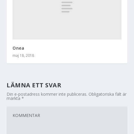
Onea
maj 18, 2018
LÄMNA ETT SVAR
Din e-postadress kommer inte publiceras.
Obligatoriska fält är
märkta
*