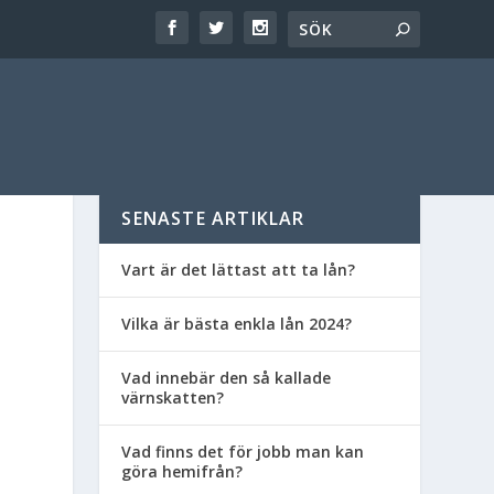
SENASTE ARTIKLAR
Vart är det lättast att ta lån?
Vilka är bästa enkla lån 2024?
Vad innebär den så kallade
värnskatten?
Vad finns det för jobb man kan
göra hemifrån?