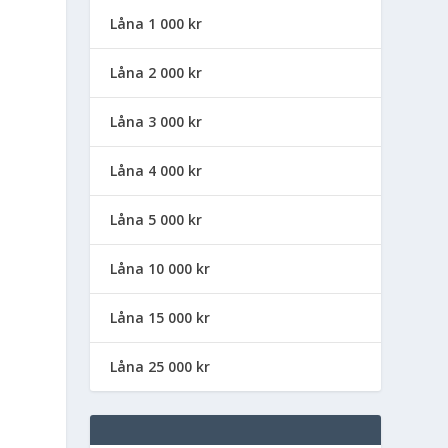
Låna 1 000 kr
Låna 2 000 kr
Låna 3 000 kr
Låna 4 000 kr
Låna 5 000 kr
Låna 10 000 kr
Låna 15 000 kr
Låna 25 000 kr