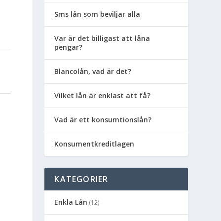
Sms lån som beviljar alla
Var är det billigast att låna
pengar?
Blancolån, vad är det?
Vilket lån är enklast att få?
Vad är ett konsumtionslån?
Konsumentkreditlagen
KATEGORIER
Enkla Lån
(12)