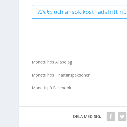
Klicka
och ansök kostnadsfritt nu
Monetti hos Allabolag
Monetti hos Finansinspektionen
Monetti på Facebook
DELA MED SIG: